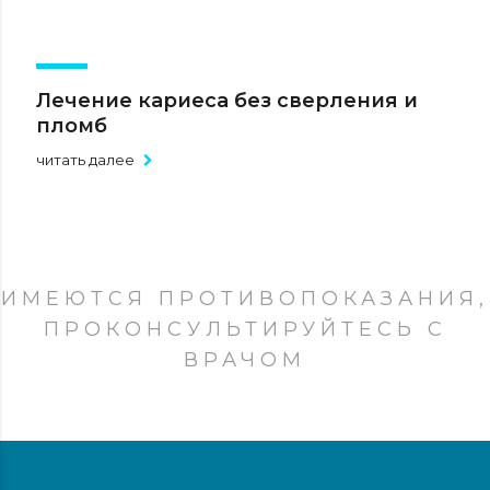
Лечение кариеса без сверления и
пломб
читать далее
ИМЕЮТСЯ ПРОТИВОПОКАЗАНИЯ,
ПРОКОНСУЛЬТИРУЙТЕСЬ С
ВРАЧОМ