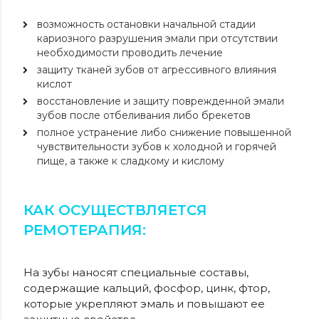
возможность остановки начальной стадии
кариозного разрушения эмали при
отсутствии
необходимости проводить лечение
защиту тканей зубов от агрессивного влияния
кислот
восстановление и защиту поврежденной эмали
зубов после отбеливания либо
брекетов
полное устранение либо снижение повышенной
чувствительности зубов к
холодной и горячей
пище, а также к сладкому и кислому
КАК ОСУЩЕСТВЛЯЕТСЯ
РЕМОТЕРАПИЯ:
На зубы наносят специальные составы,
содержащие кальций, фосфор, цинк, фтор,
которые укрепляют эмаль и повышают ее