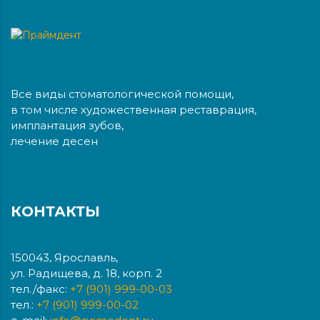
Все виды стоматологической помощи,
в том числе художественная реставрация,
имплантация зубов,
лечение десен
КОНТАКТЫ
150043, Ярославль,
ул. Радищева, д. 18, корп. 2
тел./факс:
+7 (901) 999-00-03
тел.:
+7 (901) 999-00-02