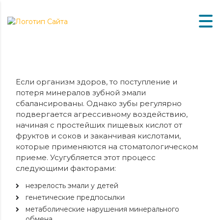
Если организм здоров, то поступление и
потеря минералов зубной эмали
сбалансированы.
Однако зубы регулярно
подвергается агрессивному воздействию,
начиная с простейших пищевых кислот от
фруктов и соков и заканчивая кислотами,
которые применяются на стоматологическом
приеме. Усугубляется этот процесс
следующими факторами:
незрелость эмали у детей
генетические предпосылки
метаболические нарушения минерального
обмена