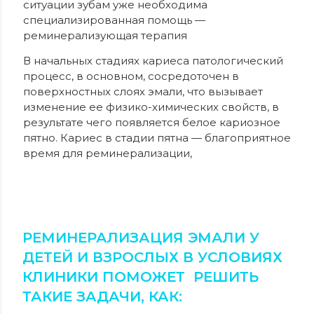
ситуации зубам уже необходима
специализированная помощь —
реминерализующая терапия
В начальных стадиях кариеса патологический
процесс, в основном, сосредоточен в
поверхностных слоях эмали, что вызывает
изменение ее физико-химических свойств, в
результате чего появляется белое кариозное
пятно. Кариес в стадии пятна — благоприятное
время для реминерализации,
РЕМИНЕРАЛИЗАЦИЯ ЭМАЛИ У
ДЕТЕЙ И ВЗРОСЛЫХ В УСЛОВИЯХ
КЛИНИКИ ПОМОЖЕТ
РЕШИТЬ
ТАКИЕ ЗАДАЧИ, КАК: