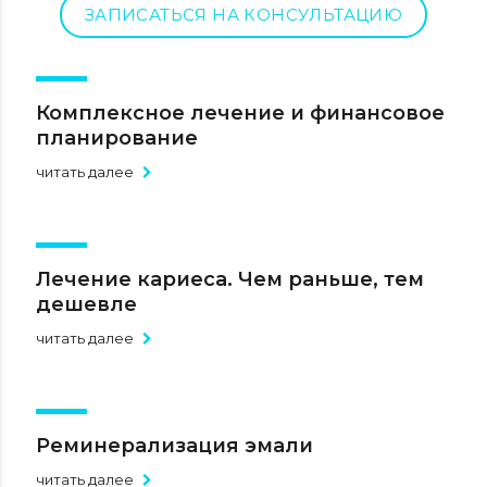
ЗАПИСАТЬСЯ НА КОНСУЛЬТАЦИЮ
Комплексное лечение и финансовое
планирование
читать далее
Лечение кариеса. Чем раньше, тем
дешевле
читать далее
Реминерализация эмали
читать далее